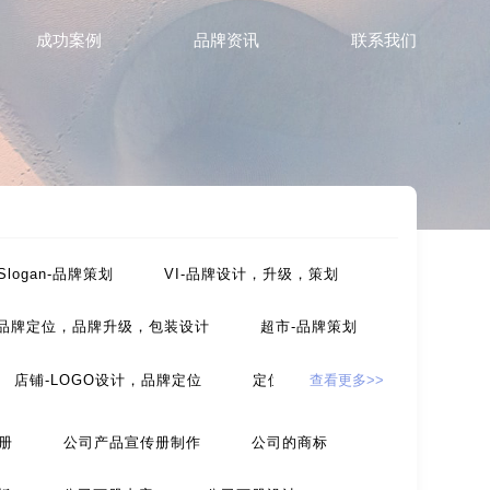
成功案例
品牌资讯
联系我们
Slogan-品牌策划
VI-品牌设计，升级，策划
-品牌定位，品牌升级，包装设计
超市-品牌策划
店铺-LOGO设计，品牌定位
定位-品牌策划
查看更多>>
，包装设计
农产品-品牌策划
册
公司产品宣传册制作
公司的商标
设计
互联网-品牌策划
环保公司-品牌策划