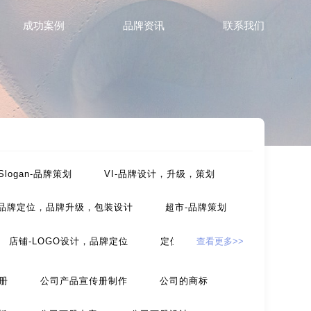
成功案例
品牌资讯
联系我们
Slogan-品牌策划
VI-品牌设计，升级，策划
-品牌定位，品牌升级，包装设计
超市-品牌策划
店铺-LOGO设计，品牌定位
定位-品牌策划
查看更多>>
，包装设计
农产品-品牌策划
册
公司产品宣传册制作
公司的商标
设计
互联网-品牌策划
环保公司-品牌策划