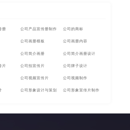
计
无锡广告画册设计
北京广告画册设计
莞广告画册设计
厦门广告画册设计
传册
公司产品宣传册制作
公司的商标
州广告画册设计
大连广告画册设计
公司画册模板
公司画册内容
安徽企业画册设计公司
杭州企业画册设计公司
公司简介画册
公司简介画册设计
传片
公司拍宣传片
公司牌子设计
画册设计公司
合肥企业画册设计公司
公司视频宣传片
公司视频制作
画册设计公司
河南企业画册设计公司
计
公司形象设计与策划
公司形象宣传片制作
画册设计公司
南京企业画册设计公司
传画册设计公司
杭州宣传画册设计公司
画册设计公司
合肥宣传画册设计公司