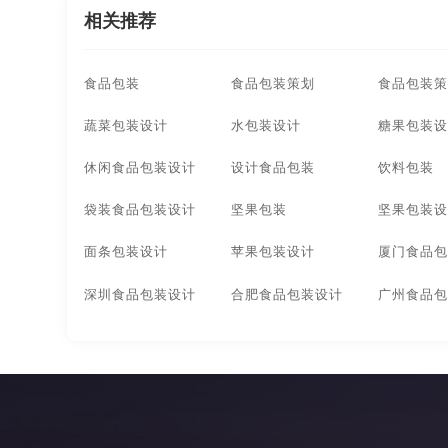
相关推荐
食品包装
食品包装策划
食品包装策
蔬菜包装设计
水包装设计
糖果包装设
休闲食品包装设计
设计食品包装
饮料包装
袋装食品包装设计
坚果包装
坚果包装设
面条包装设计
苹果包装设计
厦门食品包
深圳食品包装设计
合肥食品包装设计
广州食品包