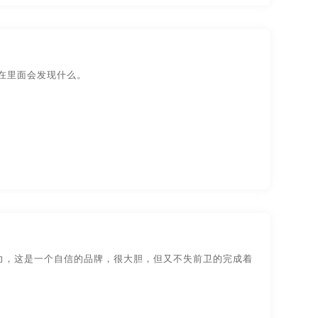
者在里面会发现什么。
力，这是一个自信的品牌，很大胆，但又不失前卫的完成着