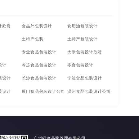
计欣赏
食品外包装设计
食用油包装设计
土特产包装
土特产包装设计
专业食品包装设计
大米包装设计欣赏
设计
冷冻食品包装设计
零食包装设计
装设计
长沙食品包装设计
宁波食品包装设计
装设计
厦门食品包装设计公司
温州食品包装设计公司
广州问途品牌管理有限公司