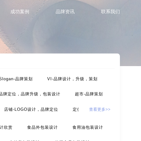
成功案例
品牌资讯
联系我们
Slogan-品牌策划
VI-品牌设计，升级，策划
-品牌定位，品牌升级，包装设计
超市-品牌策划
店铺-LOGO设计，品牌定位
定位-品牌策划
查看更多>>
，包装设计
农产品-品牌策划
计欣赏
食品外包装设计
食用油包装设计
设计
互联网-品牌策划
环保公司-品牌策划