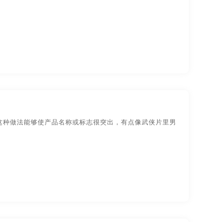
这种做法能够使产品名称或标志很突出，有点像武侠片里男