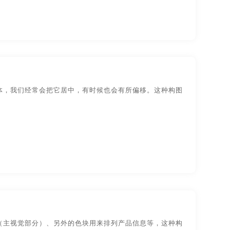
体，我们经常会把它居中，有时候也会有所偏移。这种构图
（主视觉部分）、另外的色块用来排列产品信息等，这种构