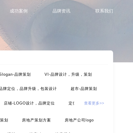
成功案例
品牌资讯
联系我们
Slogan-品牌策划
VI-品牌设计，升级，策划
-品牌定位，品牌升级，包装设计
超市-品牌策划
店铺-LOGO设计，品牌定位
定位-品牌策划
查看更多>>
，包装设计
农产品-品牌策划
策划
房地产策划方案
房地产公司logo
设计
互联网-品牌策划
环保公司-品牌策划