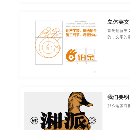
立体英文
首先创新英
的，文字的
我们要明
那么这张海报