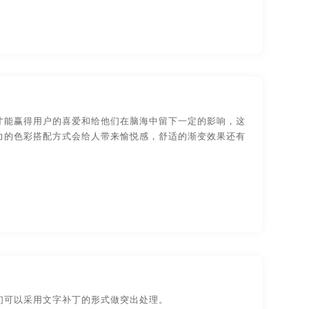
才能赢得用户的喜爱和给他们在脑海中留下一定的影响，这
力的色彩搭配方式会给人带来愉悦感，舒适的渐变效果还有
们可以采用文字补丁的形式做突出处理。