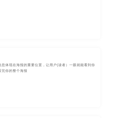
信息体现在海报的重要位置，让用户(读者）一眼就能看到你
看完你的整个海报