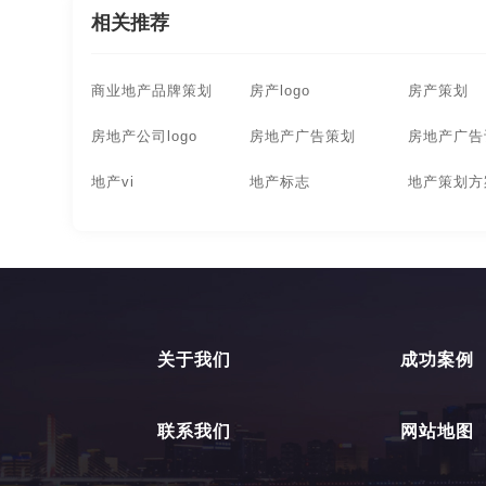
相关推荐
商业地产品牌策划
房产logo
房产策划
房地产公司logo
房地产广告策划
房地产广告
地产vi
地产标志
地产策划方
关于我们
成功案例
联系我们
网站地图