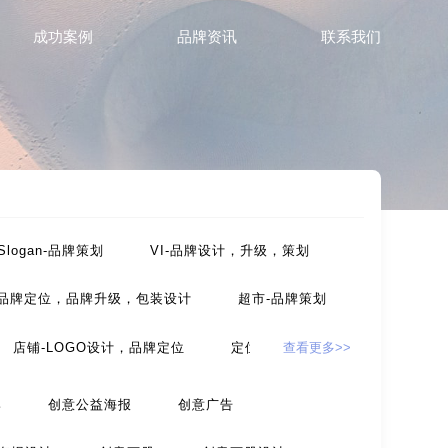
成功案例
品牌资讯
联系我们
Slogan-品牌策划
VI-品牌设计，升级，策划
-品牌定位，品牌升级，包装设计
超市-品牌策划
店铺-LOGO设计，品牌定位
定位-品牌策划
查看更多>>
，包装设计
农产品-品牌策划
牌
创意公益海报
创意广告
设计
互联网-品牌策划
环保公司-品牌策划