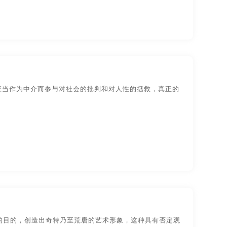
应当作为中介而参与对社会的批判和对人性的拯救，真正的
的目的，创造出奇特乃至荒唐的艺术形象，这种具有否定观