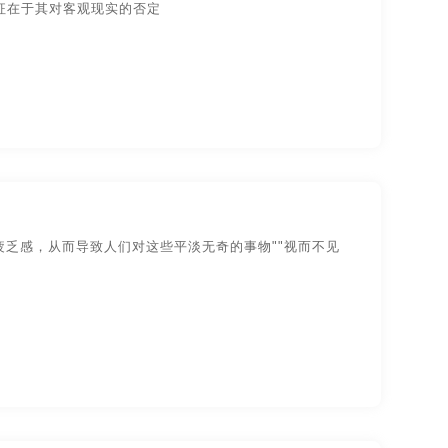
特征在于其对客观现实的否定
乏感，从而导致人们对这些平淡无奇的事物""视而不见