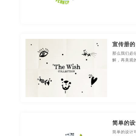
宣传册的
那么我们必
解，再美观
简单的设
简单的设计