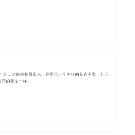
被打开，封面被折叠出来，并显示一个美丽的花卉图案，补充
美丽的花朵一样。