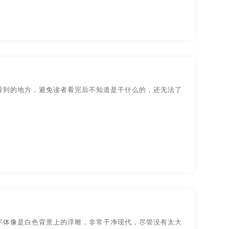
看到的地方，避免读者看完后不知道是干什么的，还无法了
字体像是白色背景上的浮雕，非常干净现代，尽管没有太大