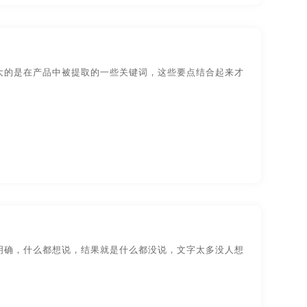
大的是在产品中被提取的一些关键词，这些要点结合起来才
明确，什么都想说，结果就是什么都没说，文字太多没人想