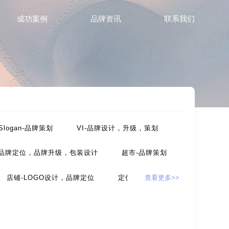
成功案例
品牌资讯
联系我们
Slogan-品牌策划
VI-品牌设计，升级，策划
-品牌定位，品牌升级，包装设计
超市-品牌策划
店铺-LOGO设计，品牌定位
定位-品牌策划
查看更多>>
，包装设计
农产品-品牌策划
设计
互联网-品牌策划
环保公司-品牌策划