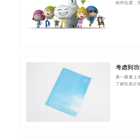
的对比度，
考虑到功
第一眼看上
了鲜红的介