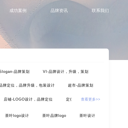
成功案例
品牌资讯
联系我们
Slogan-品牌策划
VI-品牌设计，升级，策划
-品牌定位，品牌升级，包装设计
超市-品牌策划
店铺-LOGO设计，品牌定位
定位-品牌策划
查看更多>>
，包装设计
农产品-品牌策划
茶叶logo设计
茶叶品牌logo
茶叶设计
设计
互联网-品牌策划
环保公司-品牌策划