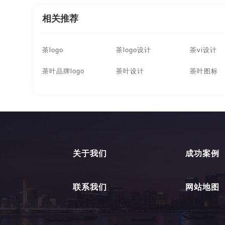
相关推荐
茶logo
茶logo设计
茶vi设计
茶叶品牌logo
茶叶设计
茶叶图标
关于我们
成功案例
联系我们
网站地图