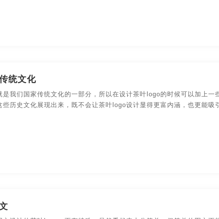
传统文化
就是我们国家传统文化的一部分，所以在设计茶叶logo的时候可以加上
这些历史文化展现出来，既不会让茶叶logo设计显得更富内涵，也更能吸
文