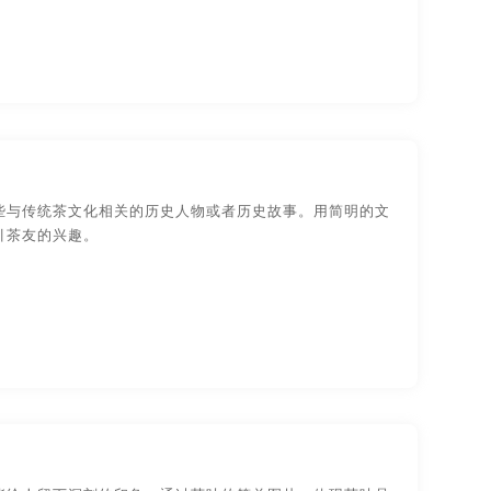
一些与传统茶文化相关的历史人物或者历史故事。用简明的文
引茶友的兴趣。